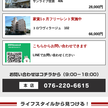
サンライフ住吉 406
28,000円
家賃1ヶ月フリーレント実施中
トロワヴィラージュ 102
66,000円
こちらからお問い合わせできます
LINEでお問い合わせください