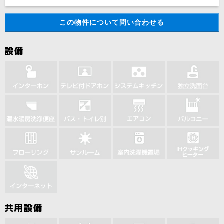
この物件について問い合わせる