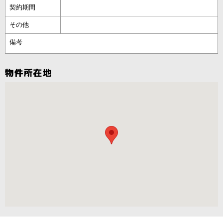
契約期間
その他
備考