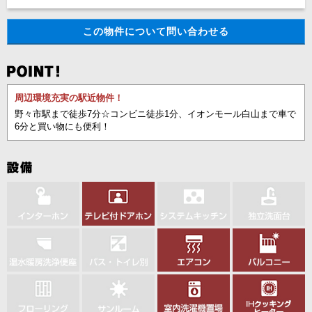
この物件について問い合わせる
周辺環境充実の駅近物件！
野々市駅まで徒歩7分☆コンビニ徒歩1分、イオンモール白山まで車で
6分と買い物にも便利！