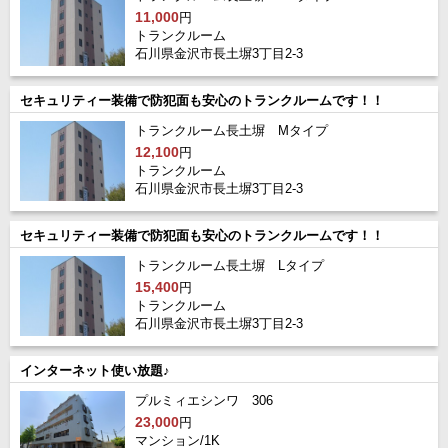
11,000
円
トランクルーム
石川県金沢市長土塀3丁目2-3
セキュリティー装備で防犯面も安心のトランクルームです！！
トランクルーム長土塀 Mタイプ
12,100
円
トランクルーム
石川県金沢市長土塀3丁目2-3
セキュリティー装備で防犯面も安心のトランクルームです！！
トランクルーム長土塀 Lタイプ
15,400
円
トランクルーム
石川県金沢市長土塀3丁目2-3
インターネット使い放題♪
プルミィエシンワ 306
23,000
円
マンション/1K