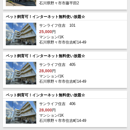
石川県野々市市藤平田2
ペット飼育可！インターネット無料使い放題☆
サンライフ住吉 101
25,000
円
マンション/1K
石川県野々市市住吉町14-49
ペット飼育可！インターネット無料使い放題☆
サンライフ住吉 405
28,000
円
マンション/1K
石川県野々市市住吉町14-49
ペット飼育可！インターネット無料使い放題☆
サンライフ住吉 406
28,000
円
マンション/1K
石川県野々市市住吉町14-49